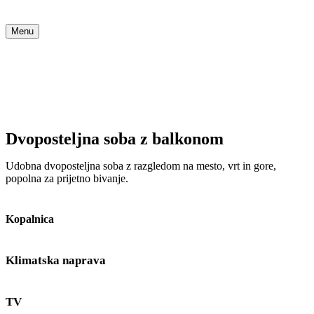
Menu
Dvoposteljna soba z balkonom
Udobna dvoposteljna soba z razgledom na mesto, vrt in gore,
popolna za prijetno bivanje.
Kopalnica
Klimatska naprava
TV