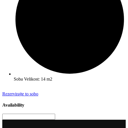
Soba Velikost: 14 m2
Rezervirajte to sobo
Availability