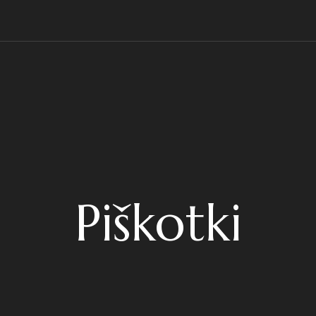
Piškotki