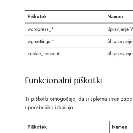
Piškotek
Namen
wordpress_*
Upravljanje 
wp-settings-*
Shranjevanje
cookie_consent
Shranjevanje
Funkcionalni piškotki
Ti piškotki omogočajo, da si spletna stran zapom
uporabniško izkušnjo.
Piškotek
Namen