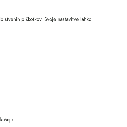
bistvenih piškotkov. Svoje nastavitve lahko
kušnjo.