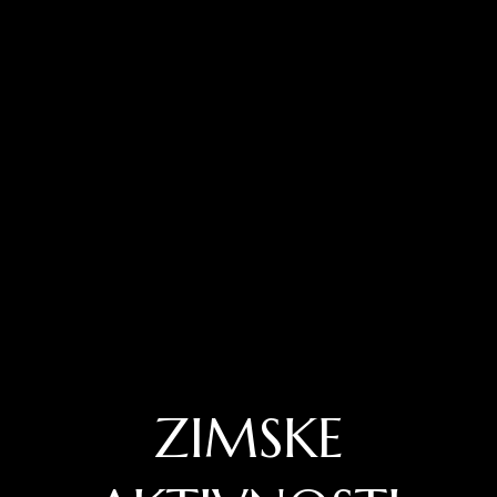
ZIMSKE