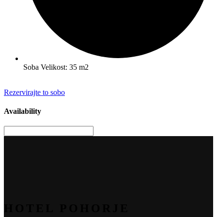
Soba Velikost: 35 m2
Rezervirajte to sobo
Availability
HOTEL POHORJE