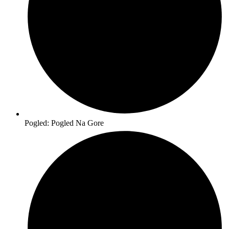
Pogled: Pogled Na Gore