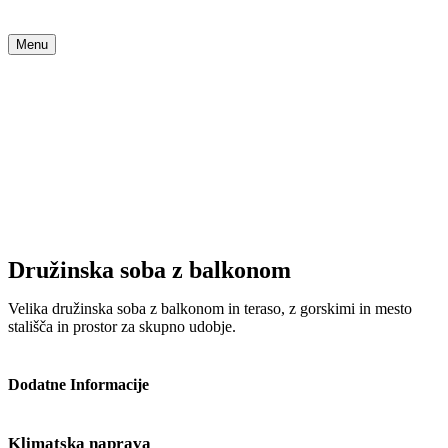
Menu
Družinska soba z balkonom
Velika družinska soba z balkonom in teraso, z gorskimi in mesto
stališča in prostor za skupno udobje.
Dodatne Informacije
Klimatska naprava